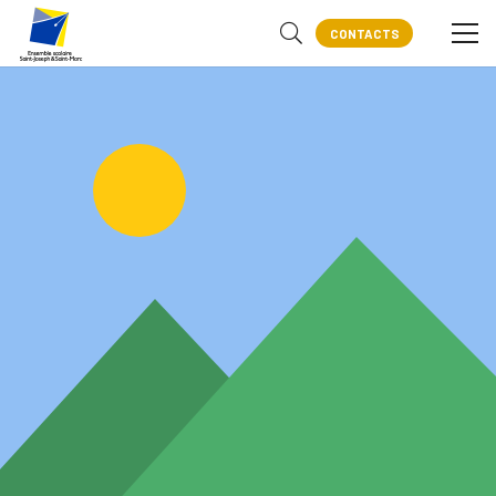
CONTACTS