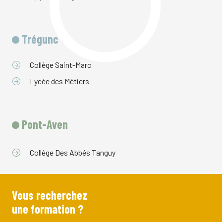
Trégunc
Collège Saint-Marc
Lycée des Métiers
Pont-Aven
Collège Des Abbés Tanguy
Vous recherchez
une formation ?