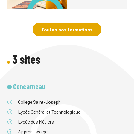
Toutes nos formations
3 sites
Concarneau
Collège Saint-Joseph
Lycée Général et Technologique
Lycée des Métiers
Apprentissage