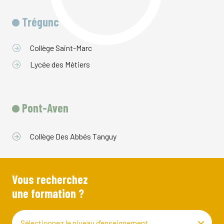
Trégunc
Collège Saint-Marc
Lycée des Métiers
Pont-Aven
Collège Des Abbés Tanguy
Vous recherchez
une formation ?
Sélectionnez le niveau d’enseignement