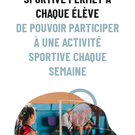
CHAQUE ÉLÈVE
DE POUVOIR PARTICIPER
À UNE ACTIVITÉ
SPORTIVE CHAQUE
SEMAINE