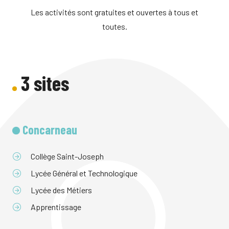
Les activités sont gratuites et ouvertes à tous et
toutes.
3 sites
Concarneau
Collège Saint-Joseph
Lycée Général et Technologique
Lycée des Métiers
Apprentissage