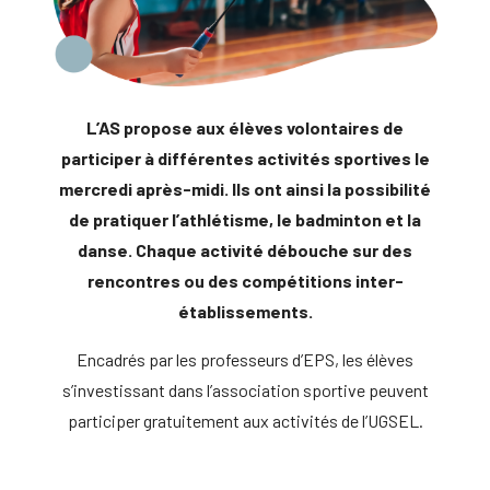
L’AS propose aux élèves volontaires de
participer à différentes activités sportives le
mercredi après-midi. Ils ont ainsi la possibilité
de pratiquer l’athlétisme, le badminton et la
danse. Chaque activité débouche sur des
rencontres ou des compétitions inter-
établissements.
Encadrés par les professeurs d’EPS, les élèves
s’investissant dans l’association sportive peuvent
participer gratuitement aux activités de l’UGSEL.