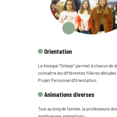
Orientation
Le kiosque “Onisep” permet à chacun de dé
connaître les différentes filières d’études
Projet Personnel d’Orientation.
Animations diverses
Tout au long de l’année, la professeure d
nombreuses animations :