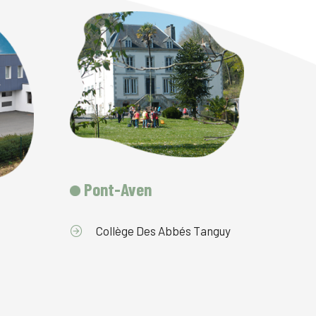
Pont-Aven
Collège Des Abbés Tanguy