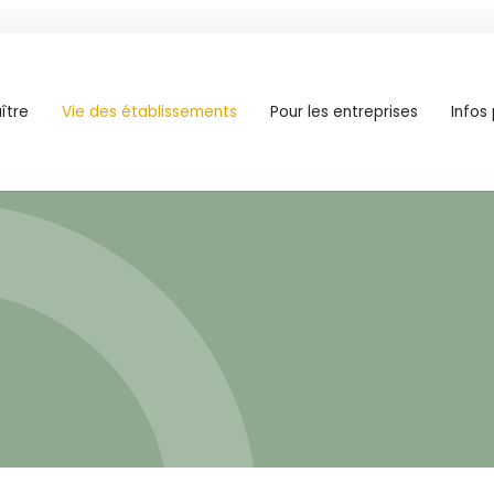
ître
Vie des établissements
Pour les entreprises
Infos