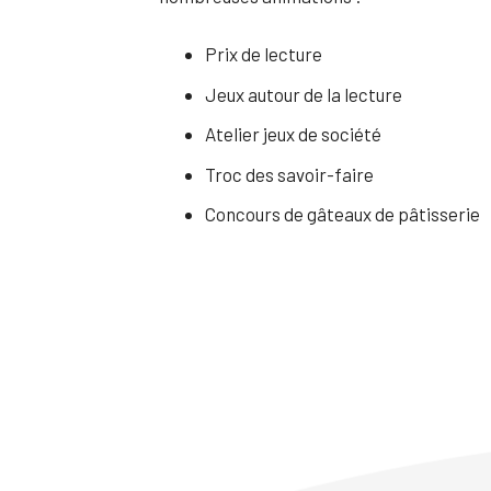
Prix de lecture
Jeux autour de la lecture
Atelier jeux de société
Troc des savoir-faire
Concours de gâteaux de pâtisserie