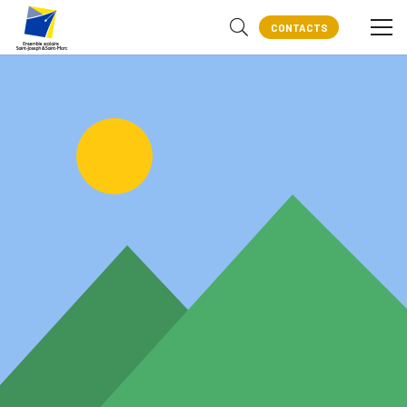
CONTACTS