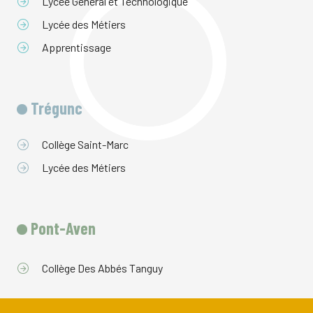
Lycée Général et Technologique
Lycée des Métiers
Apprentissage
Trégunc
Collège Saint-Marc
Lycée des Métiers
Pont-Aven
Collège Des Abbés Tanguy