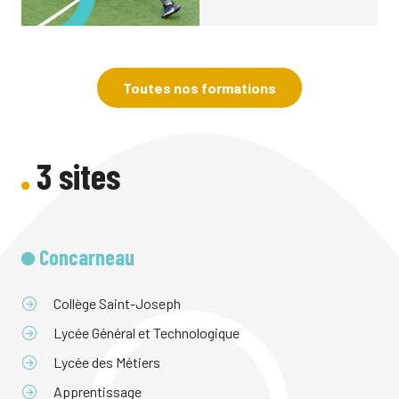
Toutes nos formations
3 sites
Concarneau
Collège Saint-Joseph
Lycée Général et Technologique
Lycée des Métiers
Apprentissage