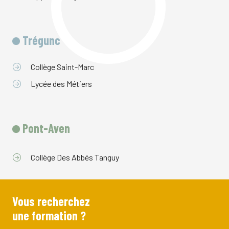
Trégunc
Collège Saint-Marc
Lycée des Métiers
Pont-Aven
Collège Des Abbés Tanguy
Vous recherchez
une formation ?