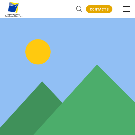
CONTACTS