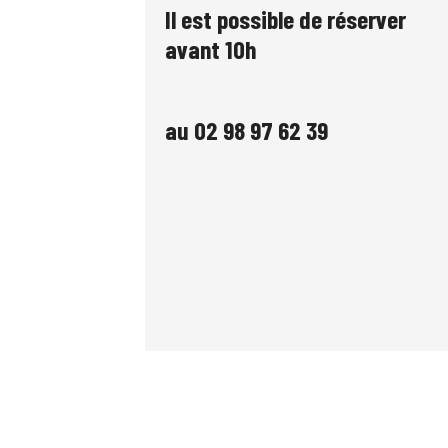
Il est possible de réserver
avant 10h
au 02 98 97 62 39