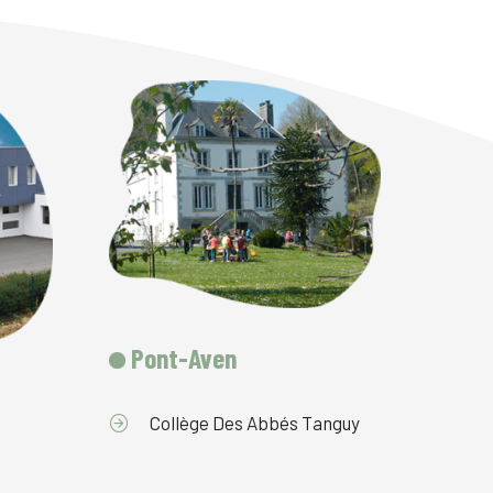
Pont-Aven
Collège Des Abbés Tanguy