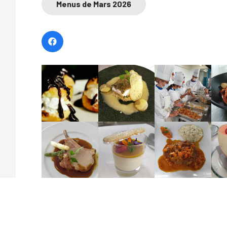
Menus de Mars 2026