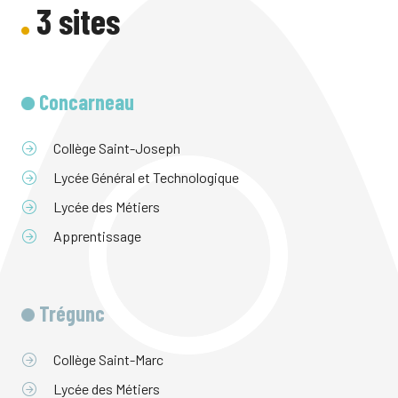
3 sites
Concarneau
Collège Saint-Joseph
Lycée Général et Technologique
Lycée des Métiers
Apprentissage
Trégunc
Collège Saint-Marc
Lycée des Métiers