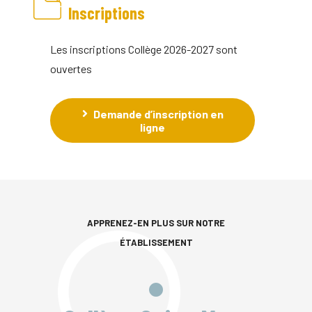
Inscriptions
Les inscriptions Collège 2026-2027 sont
ouvertes
Demande d’inscription en
ligne
APPRENEZ-EN PLUS SUR NOTRE
ÉTABLISSEMENT