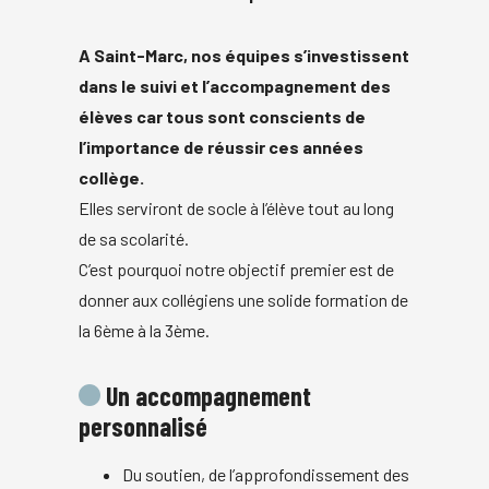
A Saint-Marc, nos équipes s’investissent
dans le suivi et l’accompagnement des
élèves car tous sont conscients de
l’importance de réussir ces années
collège.
Elles serviront de socle à l’élève tout au long
de sa scolarité.
C’est pourquoi notre objectif premier est de
donner aux collégiens une solide formation de
la 6ème à la 3ème.
Un accompagnement
personnalisé
Du soutien, de l’approfondissement des