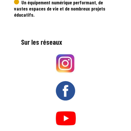
Un équipement numérique performant, de
vastes espaces de vie et de nombreux projets
éducatifs.
Sur les réseaux