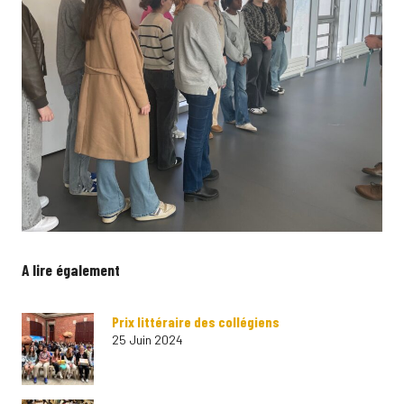
A lire également
Prix littéraire des collégiens
25 Juin 2024