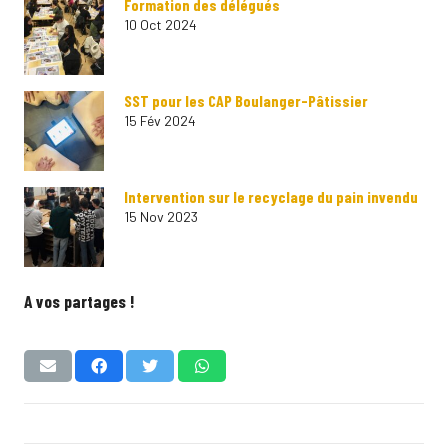
Formation des délégués
10 Oct 2024
SST pour les CAP Boulanger-Pâtissier
15 Fév 2024
Intervention sur le recyclage du pain invendu
15 Nov 2023
A vos partages !