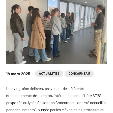
14 mars 2025
ACTUALITÉS
CONCARNEAU
Une vingtaine d’élèves, provenant de différents
établissements de la région, intéressés par la filière ST2S
proposée au lycée St Joseph Concarneau, ont été accueillis
pendant une demi journée par les élèves et les professeurs