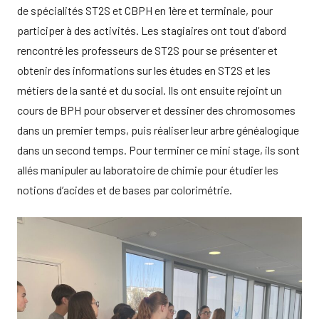
de spécialités ST2S et CBPH en 1ère et terminale, pour
participer à des activités. Les stagiaires ont tout d’abord
rencontré les professeurs de ST2S pour se présenter et
obtenir des informations sur les études en ST2S et les
métiers de la santé et du social. Ils ont ensuite rejoint un
cours de BPH pour observer et dessiner des chromosomes
dans un premier temps, puis réaliser leur arbre généalogique
dans un second temps. Pour terminer ce mini stage, ils sont
allés manipuler au laboratoire de chimie pour étudier les
notions d’acides et de bases par colorimétrie.