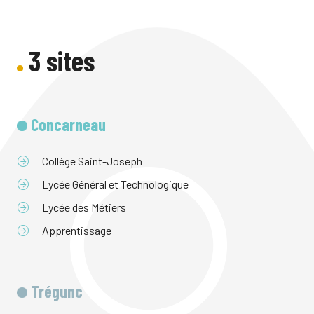
3 sites
Concarneau
Collège Saint-Joseph
Lycée Général et Technologique
Lycée des Métiers
Apprentissage
Trégunc