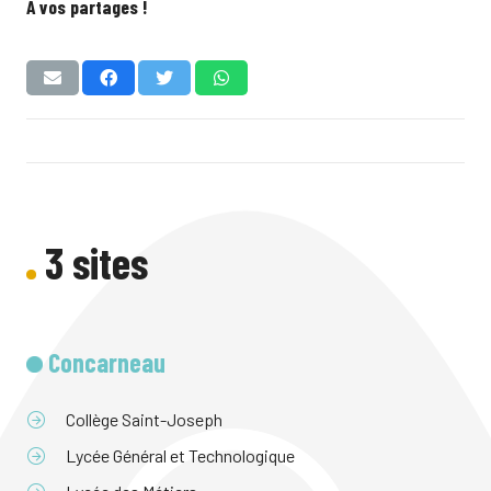
A vos partages !
3 sites
Concarneau
Collège Saint-Joseph
Lycée Général et Technologique