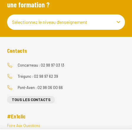
une formation ?
Sélectionnez le niveau d’enseignement
Contacts
Concarneau : 02 98 97 03 13
Trégunc : 02 98 97 62 39
Pont-Aven : 02 98 06 00 66
TOUS LES CONTACTS
#En1clic
Foire Aux Questions