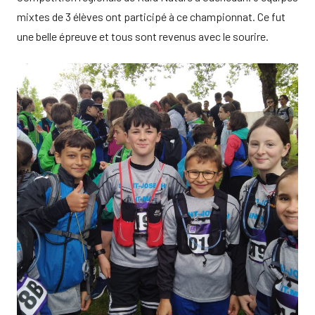
mixtes de 3 élèves ont participé à ce championnat. Ce fut
une belle épreuve et tous sont revenus avec le sourire.