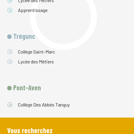
Lycée des Métiers
Apprentissage
Trégunc
Collège Saint-Marc
Lycée des Métiers
Pont-Aven
Collège Des Abbés Tanguy
Vous recherchez