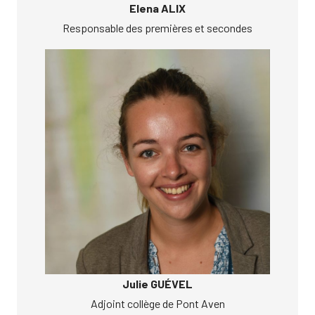
Elena ALIX
Responsable des premières et secondes
Julie GUÉVEL
Adjoint collège de Pont Aven