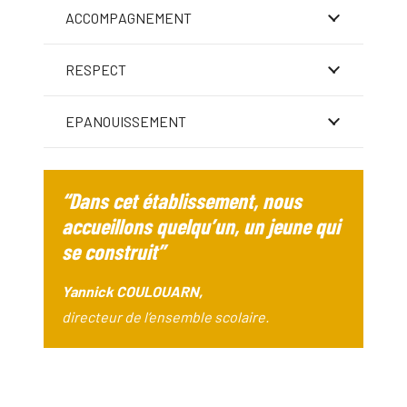
ACCOMPAGNEMENT
RESPECT
EPANOUISSEMENT
“Dans cet établissement, nous
accueillons quelqu’un, un jeune qui
se construit”
Yannick COULOUARN,
directeur de l’ensemble scolaire.