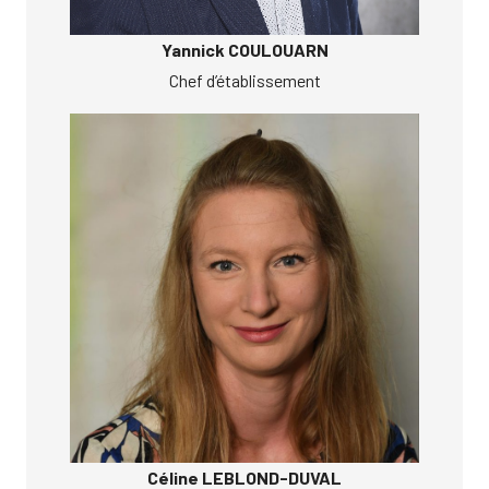
Yannick COULOUARN
Chef d’établissement
Céline LEBLOND-DUVAL