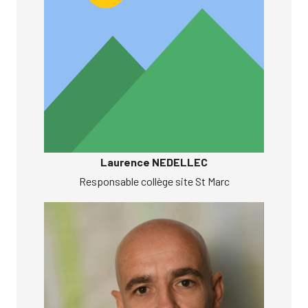
Laurence NEDELLEC
Responsable collège site St Marc