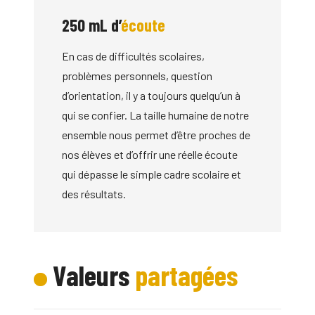
250 mL d’
écoute
En cas de difficultés scolaires,
problèmes personnels, question
d’orientation, il y a toujours quelqu’un à
qui se confier. La taille humaine de notre
ensemble nous permet d’être proches de
nos élèves et d’offrir une réelle écoute
qui dépasse le simple cadre scolaire et
des résultats.
Valeurs
partagées