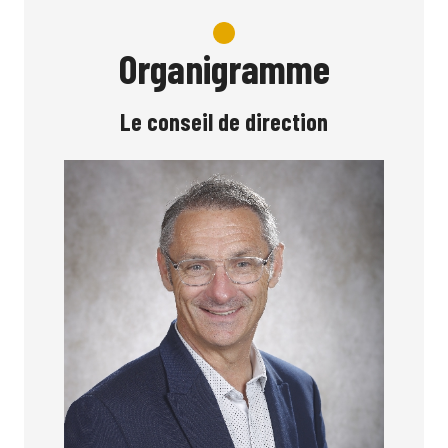
Organigramme
Le conseil de direction