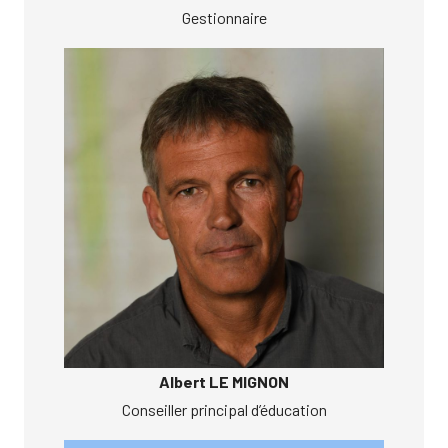
Gestionnaire
Albert LE MIGNON
Conseiller principal d’éducation