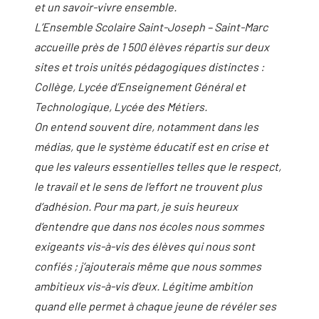
et un savoir-vivre ensemble.
L’Ensemble Scolaire Saint-Joseph – Saint-Marc
accueille près de 1 500 élèves répartis sur deux
sites et trois unités pédagogiques distinctes :
Collège, Lycée d’Enseignement Général et
Technologique, Lycée des Métiers.
On entend souvent dire, notamment dans les
médias, que le système éducatif est en crise et
que les valeurs essentielles telles que le respect,
le travail et le sens de l’effort ne trouvent plus
d’adhésion. Pour ma part, je suis heureux
d’entendre que dans nos écoles nous sommes
exigeants vis-à-vis des élèves qui nous sont
confiés ; j’ajouterais même que nous sommes
ambitieux vis-à-vis d’eux. Légitime ambition
quand elle permet à chaque jeune de révéler ses