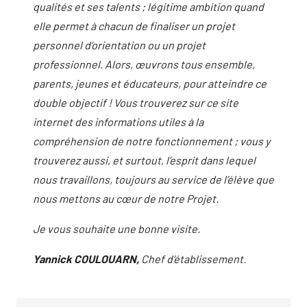
qualités et ses talents ; légitime ambition quand
elle permet à chacun de finaliser un projet
personnel d’orientation ou un projet
professionnel. Alors, œuvrons tous ensemble,
parents, jeunes et éducateurs, pour atteindre ce
double objectif !
Vous trouverez sur ce site
internet des informations utiles à la
compréhension de notre fonctionnement ; vous y
trouverez aussi, et surtout, l’esprit dans lequel
nous travaillons, toujours au service de l’élève que
nous mettons au cœur de notre Projet.
Je vous souhaite une bonne visite.
Yannick COULOUARN,
Chef d’établissement.