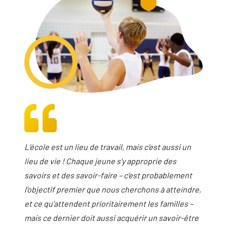
L’école est un lieu de travail, mais c’est aussi un
lieu de vie ! Chaque jeune s’y approprie des
savoirs et des savoir-faire – c’est probablement
l’objectif premier que nous cherchons à atteindre,
et ce qu’attendent prioritairement les familles –
mais ce dernier doit aussi acquérir un savoir-être