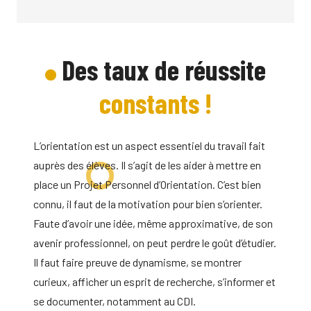
Des taux de réussite
constants !
L’orientation est un aspect essentiel du travail fait
auprès des élèves. Il s’agit de les aider à mettre en
place un Projet Personnel d’Orientation. C’est bien
connu, il faut de la motivation pour bien s’orienter.
Faute d’avoir une idée, même approximative, de son
avenir professionnel, on peut perdre le goût d’étudier.
Il faut faire preuve de dynamisme, se montrer
curieux, afficher un esprit de recherche, s’informer et
se documenter, notamment au CDI.