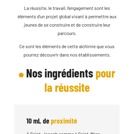
La réussite, le travail, l’engagement sont les
éléments d’un projet global visant à permettre aux
jeunes de se construire et de construire leur
parcours.
Ce sont les éléments de cette alchimie que vous
pourrez découvrir dans nos établissements.
Nos ingrédients
pour
la réussite
10 mL de
proximité
A Saint-Joseph comme à Saint-Marc,