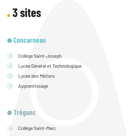
3 sites
Concarneau
Collège Saint-Joseph
Lycée Général et Technologique
Lycée des Métiers
Apprentissage
Trégunc
Collège Saint-Marc