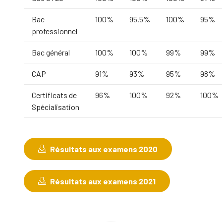
Bac
100%
95.5%
100%
95%
professionnel
Bac général
100%
100%
99%
99%
CAP
91%
93%
95%
98%
Certificats de
96%
100%
92%
100%
Spécialisation
Résultats aux examens 2020
Résultats aux examens 2021