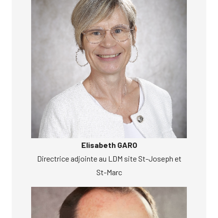
Elisabeth GARO
Directrice adjointe au LDM site St-Joseph et
St-Marc