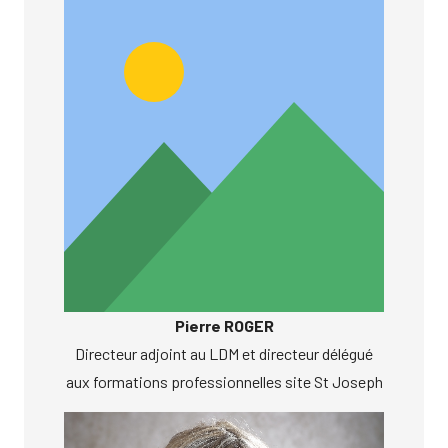
Pierre ROGER
Directeur adjoint au LDM et directeur délégué
aux formations professionnelles site St Joseph