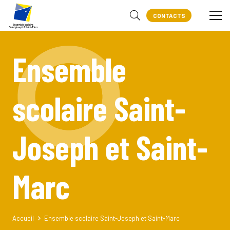
CONTACTS
Ensemble
scolaire Saint-
Joseph et Saint-
Marc
Accueil
Ensemble scolaire Saint-Joseph et Saint-Marc