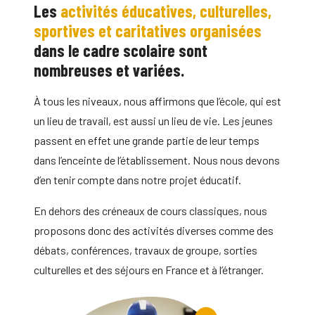
Les
activités éducatives, culturelles,
sportives et caritatives organisées
dans le cadre scolaire sont
nombreuses et variées.
À tous les niveaux, nous affirmons que l’école, qui est
un lieu de travail, est aussi un lieu de vie. Les jeunes
passent en effet une grande partie de leur temps
dans l’enceinte de l’établissement. Nous nous devons
d’en tenir compte dans notre projet éducatif.
En dehors des créneaux de cours classiques, nous
proposons donc des activités diverses comme des
débats, conférences, travaux de groupe, sorties
culturelles et des séjours en France et à l’étranger.