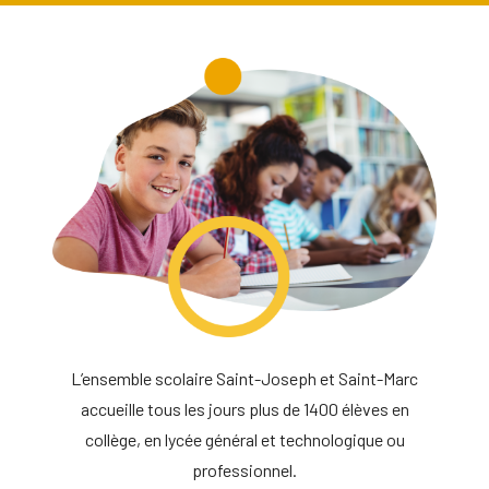
L’ensemble scolaire Saint-Joseph et Saint-Marc
accueille tous les jours plus de 1400 élèves en
collège, en lycée général et technologique ou
professionnel.