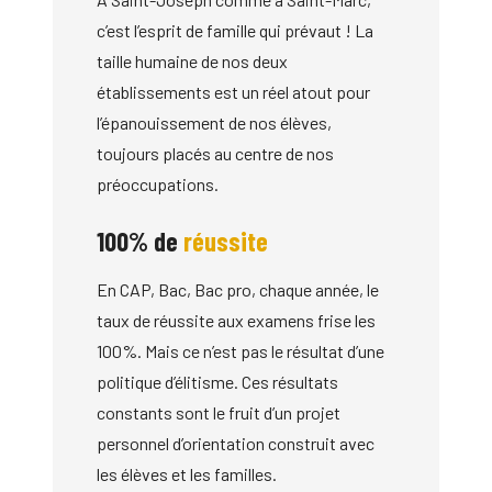
c’est l’esprit de famille qui prévaut ! La
taille humaine de nos deux
établissements est un réel atout pour
l’épanouissement de nos élèves,
toujours placés au centre de nos
préoccupations.
100% de
réussite
En CAP, Bac, Bac pro, chaque année, le
taux de réussite aux examens frise les
100%. Mais ce n’est pas le résultat d’une
politique d’élitisme. Ces résultats
constants sont le fruit d’un projet
personnel d’orientation construit avec
les élèves et les familles.