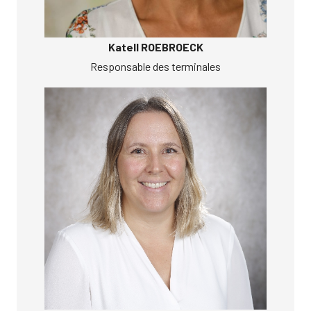
Katell ROEBROECK
Responsable des terminales