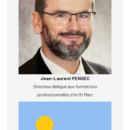
Jean-Laurent PENSEC
Directeur délégué aux formations
professionnelles site St Marc