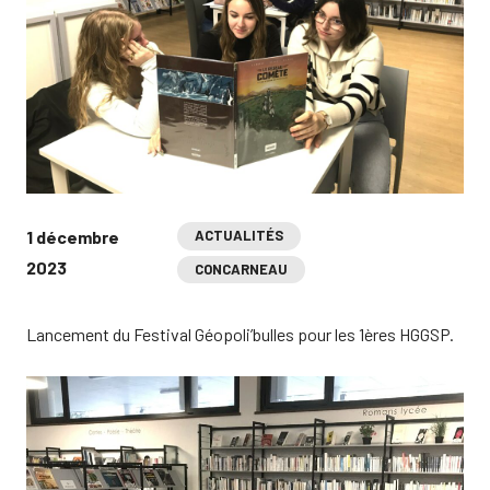
1 décembre
ACTUALITÉS
2023
CONCARNEAU
Lancement du Festival Géopoli’bulles pour les 1ères HGGSP.