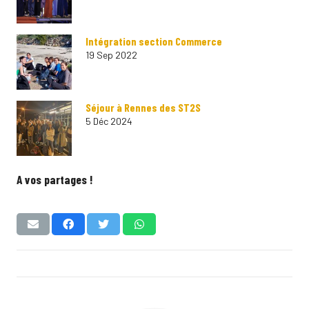
Intégration section Commerce
19 Sep 2022
Séjour à Rennes des ST2S
5 Déc 2024
A vos partages !