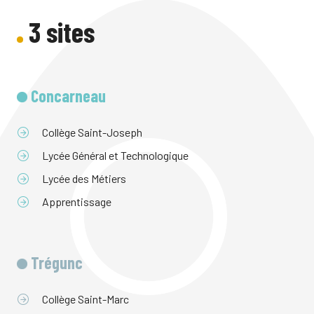
3 sites
Concarneau
Collège Saint-Joseph
Lycée Général et Technologique
Lycée des Métiers
Apprentissage
Trégunc
Collège Saint-Marc