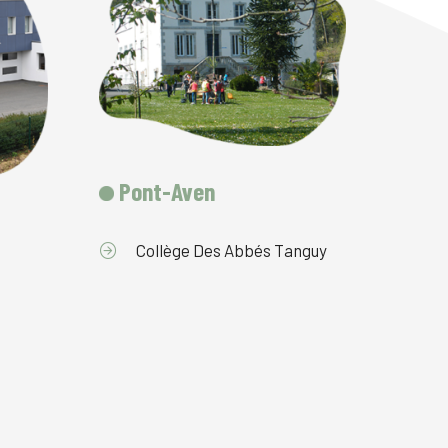
Pont-Aven
Collège Des Abbés Tanguy