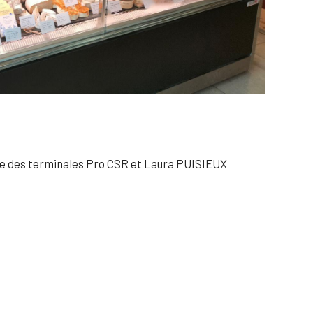
sse des terminales Pro CSR et Laura PUISIEUX