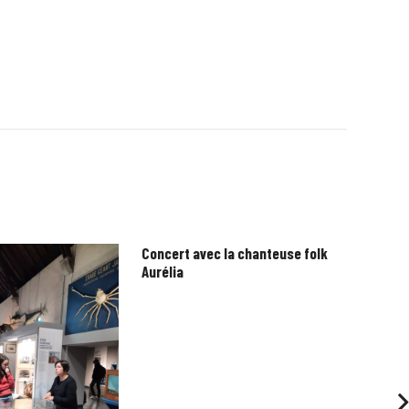
Concert avec la chanteuse folk
Aurélia