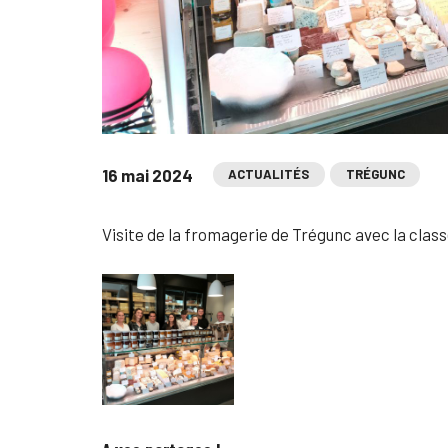
16 mai 2024
ACTUALITÉS
TRÉGUNC
Visite de la fromagerie de Trégunc avec la cla