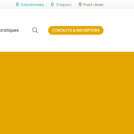
Concarneau
Trégunc
Pont-Aven
 pratiques
CONTACTS & INSCRIPTIONS