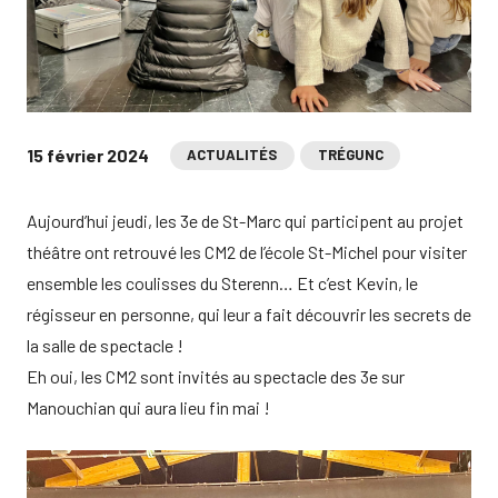
15 février 2024
ACTUALITÉS
TRÉGUNC
Aujourd’hui jeudi, les 3e de St-Marc qui participent au projet
théâtre ont retrouvé les CM2 de l’école St-Michel pour visiter
ensemble les coulisses du Sterenn… Et c’est Kevin, le
régisseur en personne, qui leur a fait découvrir les secrets de
la salle de spectacle !
Eh oui, les CM2 sont invités au spectacle des 3e sur
Manouchian qui aura lieu fin mai !