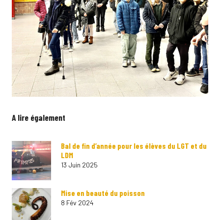
A lire également
Bal de fin d’année pour les élèves du LGT et du
LDM
13 Juin 2025
Mise en beauté du poisson
8 Fév 2024