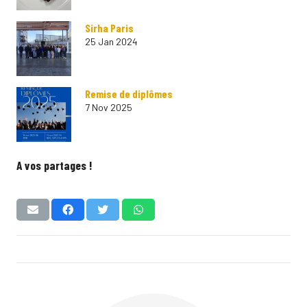
Sirha Paris
25 Jan 2024
Remise de diplômes
7 Nov 2025
A vos partages !