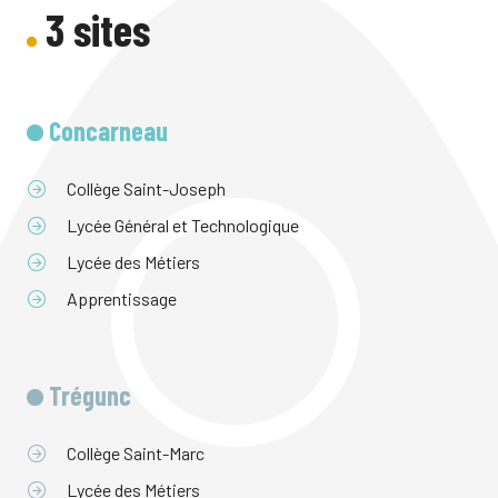
3 sites
Concarneau
Collège Saint-Joseph
Lycée Général et Technologique
Lycée des Métiers
Apprentissage
Trégunc
Collège Saint-Marc
Lycée des Métiers