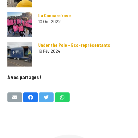
La Concarn’rose
10 Oct 2022
Under the Pole – Eco-représentants
16 Fév 2024
A vos partages !