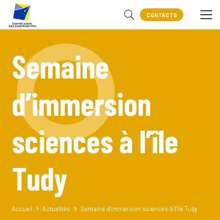
CONTACTS
Semaine
d’immersion
sciences à l’île
Tudy
Accueil
Actualités
Semaine d’immersion sciences à l’île Tudy