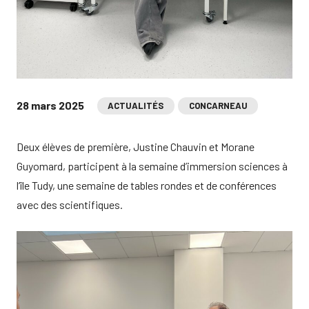
28 mars 2025
ACTUALITÉS
CONCARNEAU
Deux élèves de première, Justine Chauvin et Morane
Guyomard, participent à la semaine d’immersion sciences à
l’île Tudy, une semaine de tables rondes et de conférences
avec des scientifiques.