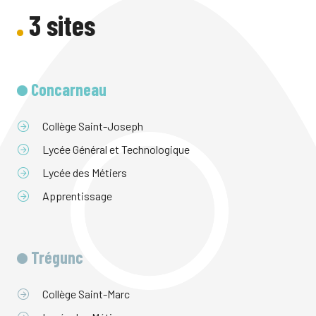
3 sites
Concarneau
Collège Saint-Joseph
Lycée Général et Technologique
Lycée des Métiers
Apprentissage
Trégunc
Collège Saint-Marc