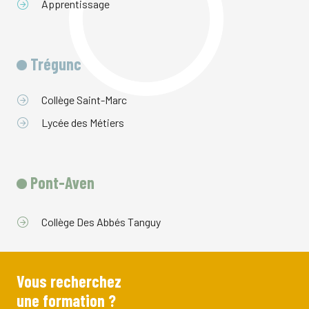
Apprentissage
Trégunc
Collège Saint-Marc
Lycée des Métiers
Pont-Aven
Collège Des Abbés Tanguy
Vous recherchez
une formation ?