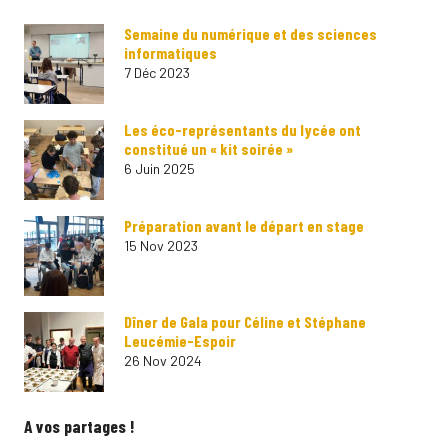
Semaine du numérique et des sciences
informatiques
7 Déc 2023
Les éco-représentants du lycée ont
constitué un « kit soirée »
6 Juin 2025
Préparation avant le départ en stage
15 Nov 2023
Dîner de Gala pour Céline et Stéphane
Leucémie-Espoir
26 Nov 2024
A vos partages !