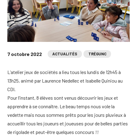
7 octobre 2022
ACTUALITÉS
TRÉGUNC
L’atelier jeux de sociétés a lieu tous les lundis de 12h45 à
13h25, animé par Laurence Nedellec et Isabelle Quiniou au
CDI.
Pour l’instant, 8 élèves sont venus découvrir les jeux et
apprendre à se connaître. Le beau temps nous vole la
vedette mais nous sommes prêts pour les jours pluvieux à
accueillir tous les joueurs et joueuses pour de belles parties
de rigolade et peut-être quelques concours !!