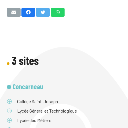
3 sites
Concarneau
Collège Saint-Joseph
Lycée Général et Technologique
Lycée des Métiers