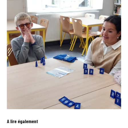
A lire également