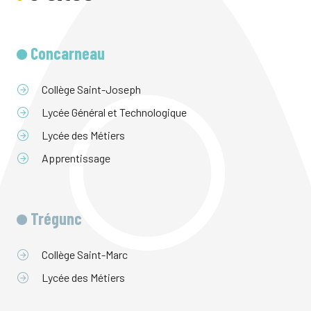
Concarneau
Collège Saint-Joseph
Lycée Général et Technologique
Lycée des Métiers
Apprentissage
Trégunc
Collège Saint-Marc
Lycée des Métiers