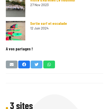
27 Nov 2023
Sortie surf et escalade
12 Juin 2024
A vos partages !
3 sites