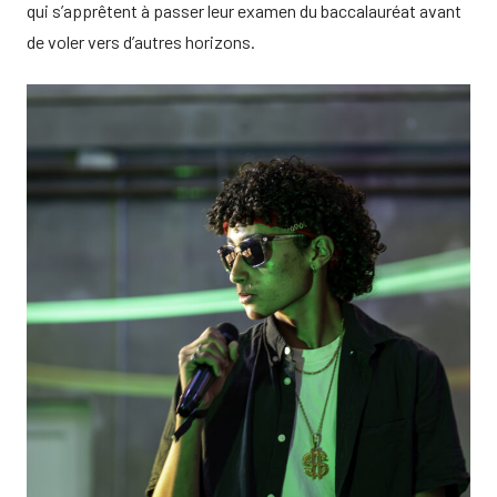
qui s’apprêtent à passer leur examen du baccalauréat avant
de voler vers d’autres horizons.