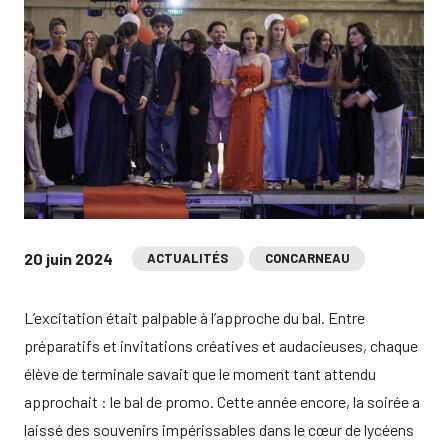
20 juin 2024
ACTUALITÉS
CONCARNEAU
L’excitation était palpable à l’approche du bal. Entre
préparatifs et invitations créatives et audacieuses, chaque
élève de terminale savait que le moment tant attendu
approchait : le bal de promo. Cette année encore, la soirée a
laissé des souvenirs impérissables dans le cœur de lycéens