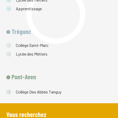
Apprentissage
Trégunc
Collège Saint-Marc
Lycée des Métiers
Pont-Aven
Collège Des Abbés Tanguy
Vous recherchez