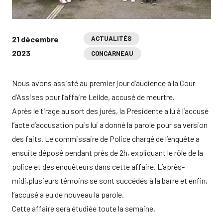
21 décembre
ACTUALITÉS
2023
CONCARNEAU
Nous avons assisté au premier jour d’audience à la Cour
d’Assises pour l’affaire Leilde, accusé de meurtre.
Après le tirage au sort des jurés, la Présidente a lu à l’accusé
l’acte d’accusation puis lui a donné la parole pour sa version
des faits. Le commissaire de Police chargé de l’enquête a
ensuite déposé pendant près de 2h, expliquant le rôle de la
police et des enquêteurs dans cette affaire. L’après-
midi,plusieurs témoins se sont succédés à la barre et enfin,
l’accusé a eu de nouveau la parole.
Cette affaire sera étudiée toute la semaine.