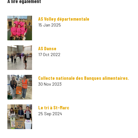
A lire également
AS Volley départementale
15 Jan 2025
AS Danse
17 Oct 2022
Collecte nationale des Banques alimentaires.
30 Nov 2023
Le tri à St-Marc
25 Sep 2024