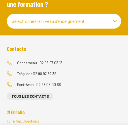
une formation ?
Sélectionnez le niveau d’enseignement
Contacts
Concarneau : 02 98 97 03 13
Trégunc : 02 98 97 62 39
Pont-Aven : 02 98 06 00 66
TOUS LES CONTACTS
#En1clic
Foire Aux Questions