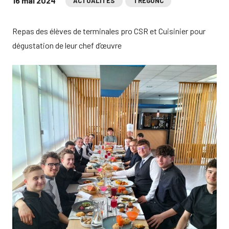
16 mai 2024
ACTUALITÉS
TRÉGUNC
Repas des élèves de terminales pro CSR et Cuisinier pour
dégustation de leur chef d’œuvre