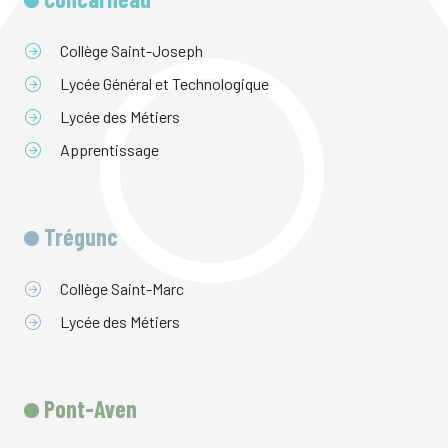
Collège Saint-Joseph
Lycée Général et Technologique
Lycée des Métiers
Apprentissage
Trégunc
Collège Saint-Marc
Lycée des Métiers
Pont-Aven