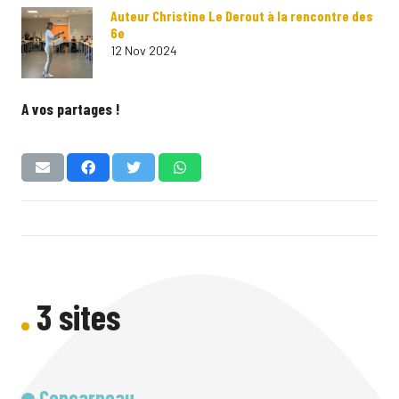
Auteur Christine Le Derout à la rencontre des
6e
12 Nov 2024
A vos partages !
3 sites
Concarneau