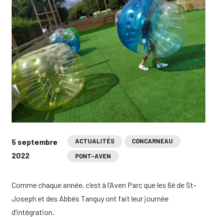
5 septembre
ACTUALITÉS
CONCARNEAU
2022
PONT-AVEN
Comme chaque année, c’est à l’Aven Parc que les 6è de St-
Joseph et des Abbés Tanguy ont fait leur journée
d’intégration.