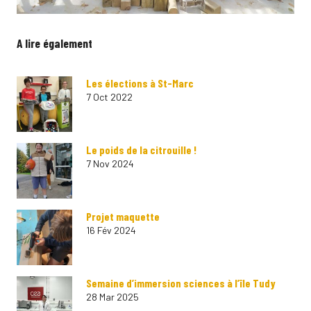
A lire également
Les élections à St-Marc
7 Oct 2022
Le poids de la citrouille !
7 Nov 2024
Projet maquette
16 Fév 2024
Semaine d’immersion sciences à l’île Tudy
28 Mar 2025