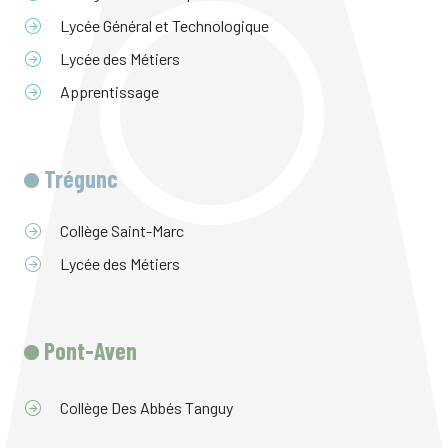
Lycée Général et Technologique
Lycée des Métiers
Apprentissage
Trégunc
Collège Saint-Marc
Lycée des Métiers
Pont-Aven
Collège Des Abbés Tanguy