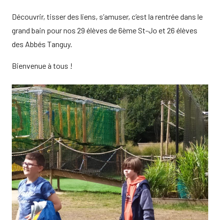
Découvrir, tisser des liens, s’amuser, c’est la rentrée dans le
grand bain pour nos 29 élèves de 6ème St-Jo et 26 élèves
des Abbés Tanguy.
Bienvenue à tous !