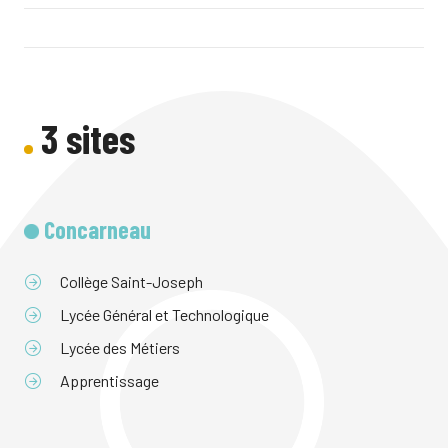
3 sites
Concarneau
Collège Saint-Joseph
Lycée Général et Technologique
Lycée des Métiers
Apprentissage