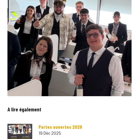
A lire également
Portes ouvertes 2026
19 Déc 2025