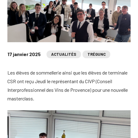
17 janvier 2025
ACTUALITÉS
TRÉGUNC
Les élèves de sommellerie ainsi que les élèves de terminale
CSR ont reçu Jeudi le représentant du CIVP (Conseil
Interprofessionnel des Vins de Provence) pour une nouvelle
masterclass.