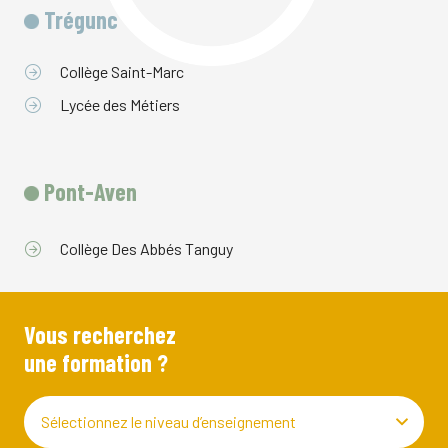
Trégunc
Collège Saint-Marc
Lycée des Métiers
Pont-Aven
Collège Des Abbés Tanguy
Vous recherchez
une formation ?
Sélectionnez le niveau d’enseignement