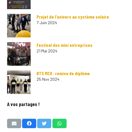
Projet de l’univers au système solaire
7 Juin 2024
Festival des mini entreprises
21 Mai 2024
BTS MCO : remise de diplôme
25 Nov 2024
A vos partages !