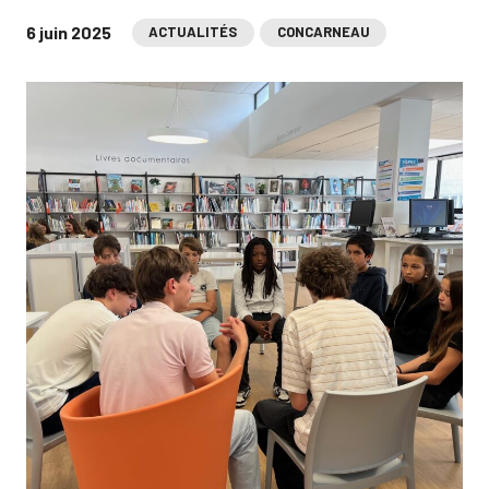
6 juin 2025
ACTUALITÉS
CONCARNEAU