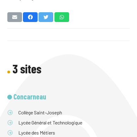
3 sites
Concarneau
Collège Saint-Joseph
Lycée Général et Technologique
Lycée des Métiers