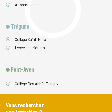
Apprentissage
Trégunc
Collège Saint-Marc
Lycée des Métiers
Pont-Aven
Collège Des Abbés Tanguy
Vous recherchez