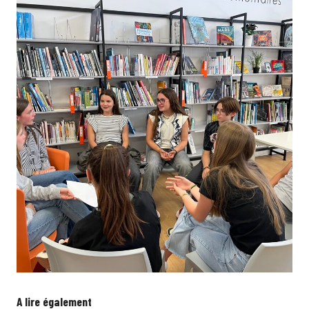
A lire également