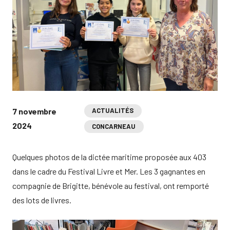
7 novembre
ACTUALITÉS
2024
CONCARNEAU
Quelques photos de la dictée maritime proposée aux 403
dans le cadre du Festival Livre et Mer. Les 3 gagnantes en
compagnie de Brigitte, bénévole au festival, ont remporté
des lots de livres.