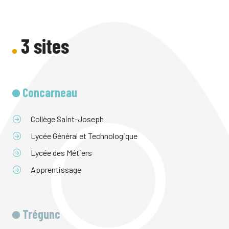
3 sites
Concarneau
Collège Saint-Joseph
Lycée Général et Technologique
Lycée des Métiers
Apprentissage
Trégunc