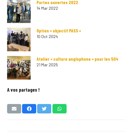
Portes ouvertes 2022
14 Mar 2022
Option « objectif PASS »
10 Oct 2024
Atelier « culture anglophone » pour les 504
21 Mar 2025
A vos partages !