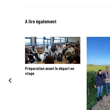
A lire également
Préparation avant le départ en
stage