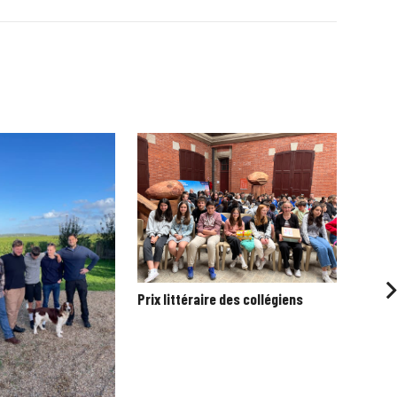
Prix littéraire des collégiens