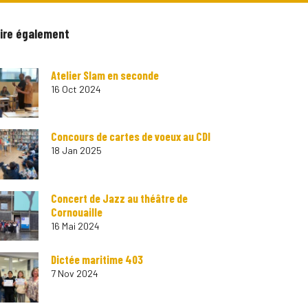
lire également
Atelier Slam en seconde
16 Oct 2024
Concours de cartes de voeux au CDI
18 Jan 2025
Concert de Jazz au théâtre de
Cornouaille
16 Mai 2024
Dictée maritime 403
7 Nov 2024