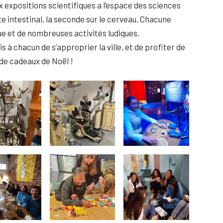
x expositions scientifiques a l’espace des sciences
e intestinal, la seconde sur le cerveau. Chacune
 et de nombreuses activités ludiques.
 chacun de s’approprier la ville, et de profiter de
de cadeaux de Noël !