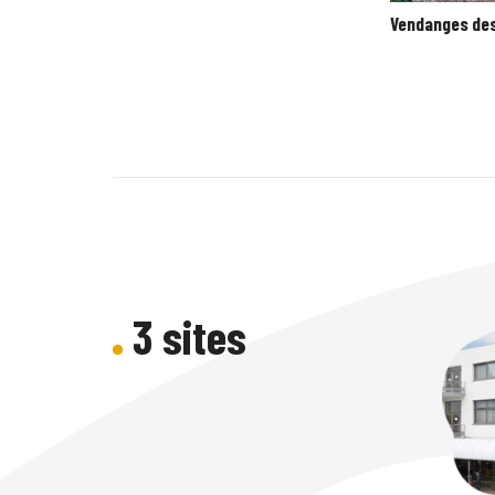
Vendanges des
3 sites