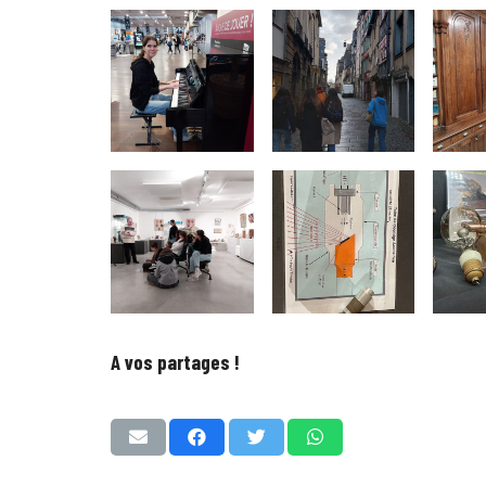
A vos partages !