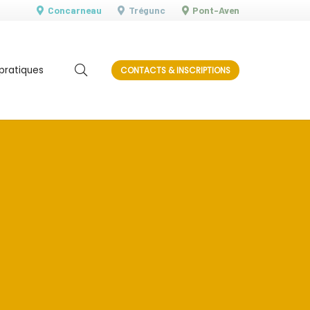
Concarneau
Trégunc
Pont-Aven
 pratiques
CONTACTS & INSCRIPTIONS